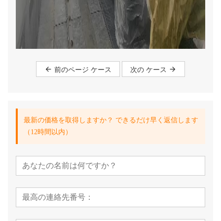
前のページ ケース
次の ケース
最新の価格を取得しますか？ できるだけ早く返信します
（12時間以内）