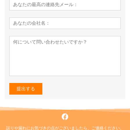
提出する
誤りや漏れにお気づきの点がございましたら、ご連絡ください。